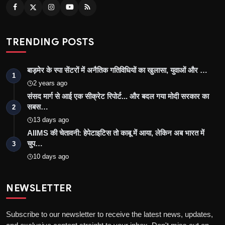
TRENDING POSTS
बाड़मेर के स्पा सेंटरों में अनैतिक गतिविधियों का खुलासा, युवाओं और …
1
2 years ago
संसद मार्ग से आई एक सीक्रेट रिपोर्ट... और बदल गया मोदी सरकार का
सबस…
2
13 days ago
AIIMS की चेतावनी: हेपेटाइटिस तो काबू में आया, लेकिन अब भारत में
चुप…
3
10 days ago
NEWSLETTER
Subscribe to our newsletter to receive the latest news, updates,