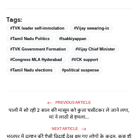
Tags:
#TVK leader self-immolation
#Vijay swearing-in
#Tamil Nadu Politics
#Isakkiyappan
#TVK Government Formation
#Vijay Chief Minister
#Congress MLA Hyderabad
#VCK support
#Tamil Nadu elections
#political suspense
PREVIOUS ARTICLE
पाली में सो रही 2 साल की मासूम को कुत्ता घसीटकर ले जाने लगा,
मां ने लाठी से हमला...
NEXT ARTICLE
भरतपुर में दुल्हन की ऐसी विदाई देख थम गए लोगों के कदम, कुछ ही