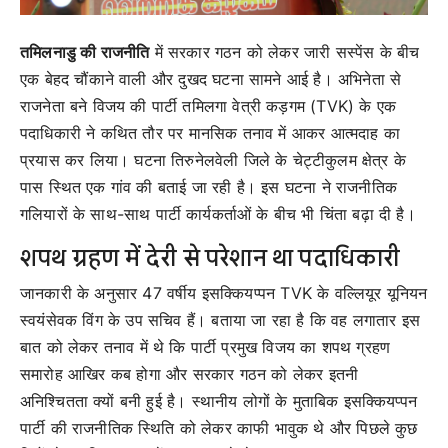
तमिलनाडु की राजनीति
में सरकार गठन को लेकर जारी सस्पेंस के बीच
एक बेहद चौंकाने वाली और दुखद घटना सामने आई है। अभिनेता से
राजनेता बने विजय की पार्टी तमिलगा वेत्री कड़गम (TVK) के एक
पदाधिकारी ने कथित तौर पर मानसिक तनाव में आकर आत्मदाह का
प्रयास कर लिया। घटना तिरुनेलवेली जिले के चेट्टीकुलम क्षेत्र के
पास स्थित एक गांव की बताई जा रही है। इस घटना ने राजनीतिक
गलियारों के साथ-साथ पार्टी कार्यकर्ताओं के बीच भी चिंता बढ़ा दी है।
शपथ ग्रहण में देरी से परेशान था पदाधिकारी
जानकारी के अनुसार 47 वर्षीय इसक्कियप्पन TVK के वल्लियूर यूनियन
स्वयंसेवक विंग के उप सचिव हैं। बताया जा रहा है कि वह लगातार इस
बात को लेकर तनाव में थे कि पार्टी प्रमुख विजय का शपथ ग्रहण
समारोह आखिर कब होगा और सरकार गठन को लेकर इतनी
अनिश्चितता क्यों बनी हुई है। स्थानीय लोगों के मुताबिक इसक्कियप्पन
पार्टी की राजनीतिक स्थिति को लेकर काफी भावुक थे और पिछले कुछ