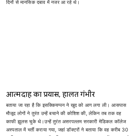
दिनों से मानसिक दबाव में नजर आ रहे थे।
आत्मदाह का प्रयास, हालत गंभीर
बताया जा रहा है कि इसक्कियप्पन ने खुद को आग लगा ली। आसपास
मौजूद लोगों ने तुरंत उन्हें बचाने की कोशिश की, लेकिन तब तक वह
काफी झुलस चुके थे।उन्हें तुरंत असरपल्लम सरकारी मेडिकल कॉलेज
अस्पताल में भर्ती कराया गया, जहां डॉक्टरों ने बताया कि वह करीब 30