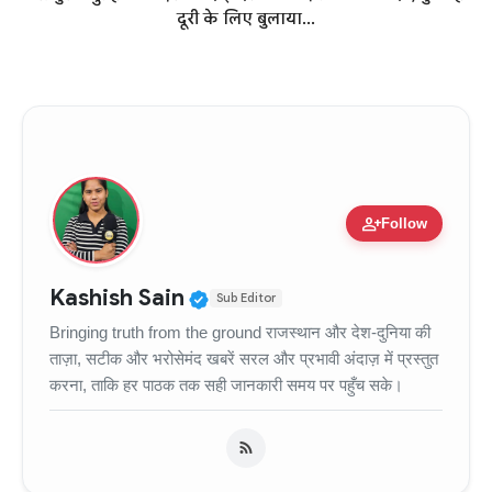
दूरी के लिए बुलाया...
person_add
Follow
Verified Public Figure • 11
Kashish Sain
Sub Editor
Bringing truth from the ground राजस्थान और देश-दुनिया की
ताज़ा, सटीक और भरोसेमंद खबरें सरल और प्रभावी अंदाज़ में प्रस्तुत
करना, ताकि हर पाठक तक सही जानकारी समय पर पहुँच सके।