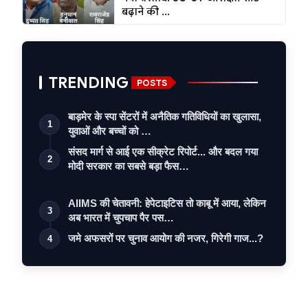
बढ़ाने की ...
TRENDING
POSTS
बाड़मेर के स्पा सेंटरों में अनैतिक गतिविधियों का खुलासा,
1
युवाओं और बच्चों को …
संसद मार्ग से आई एक सीक्रेट रिपोर्ट... और बदल गया
2
मोदी सरकार का सबसे बड़ा फैस…
AIIMS की चेतावनी: हेपेटाइटिस तो काबू में आया, लेकिन
3
अब भारत में चुपचाप पैर पस…
जमे अफसरों पर चुनाव आयोग की नजर, गिरेगी गाज...?
4