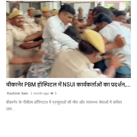
बीकानेर PBM हॉस्पिटल में NSUI कार्यकर्ताओं का प्रदर्शन,...
Kashish Sain
1 month ago
5
बीकानेर के पीबीएम हॉस्पिटल में प्रसूताओं की मौत और स्वास्थ्य सेवाओं में कथित
लाप...