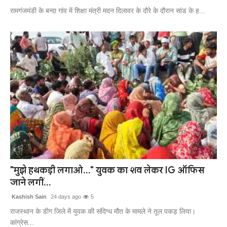
रामगंजमंडी के बन्दा गांव में शिक्षा मंत्री मदन दिलावर के दौरे के दौरान सांड के ह...
"मुझे हथकड़ी लगाओ..." युवक का शव लेकर IG ऑफिस
जाने लगीं...
Kashish Sain
24 days ago
5
राजस्थान के डीग जिले में युवक की संदिग्ध मौत के मामले ने तूल पकड़ लिया।
कांग्रेस...