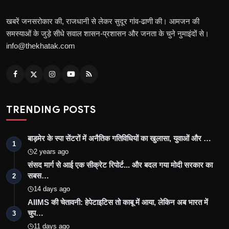
खबरें जनसरोकार की, राजधानी से लेकर सुदूर गांव-ढाणी की। आमजन की
समस्याओं के जुड़े सीधे सवाल शासन-प्रशासन और जनता के चुने नुमाइंदों से।
info@thekhatak.com
TRENDING POSTS
बाड़मेर के स्पा सेंटरों में अनैतिक गतिविधियों का खुलासा, युवाओं और …
1
2 years ago
संसद मार्ग से आई एक सीक्रेट रिपोर्ट... और बदल गया मोदी सरकार का
सबस…
2
14 days ago
AIIMS की चेतावनी: हेपेटाइटिस तो काबू में आया, लेकिन अब भारत में
चुप…
3
11 days ago