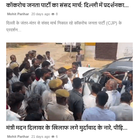
कॉकरोच जनता पार्टी का संसद मार्च: दिल्ली में प्रदर्शनका...
Mohit Parihar
20 days ago
8
दिल्ली के जंतर-मंतर से संसद मार्च निकाल रहे कॉकरोच जनता पार्टी (CJP) के
प्रदर्शन...
मंत्री मदन दिलावर के खिलाफ लगे मुर्दाबाद के नारे, पीड़ि...
Mohit Parihar
21 days ago
6