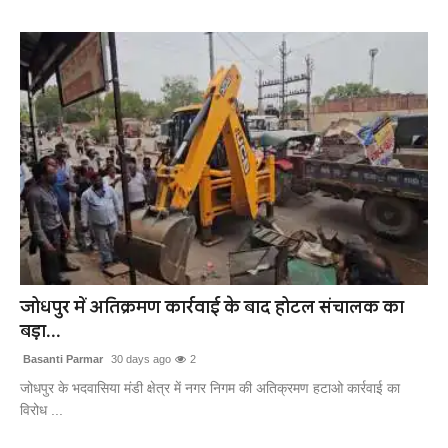
जोधपुर में अतिक्रमण कार्रवाई के बाद होटल संचालक का
बड़ा...
Basanti Parmar
30 days ago
2
जोधपुर के भदवासिया मंडी क्षेत्र में नगर निगम की अतिक्रमण हटाओ कार्रवाई का
विरोध ...