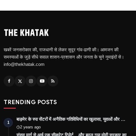
खबरें जनसरोकार की, राजधानी से लेकर सुदूर गांव-ढाणी की। आमजन की
समस्याओं के जुड़े सीधे सवाल शासन-प्रशासन और जनता के चुने नुमाइंदों से।
info@thekhatak.com
TRENDING POSTS
बाड़मेर के स्पा सेंटरों में अनैतिक गतिविधियों का खुलासा, युवाओं और …
1
2 years ago
संसद मार्ग से आई एक सीक्रेट रिपोर्ट... और बदल गया मोदी सरकार का