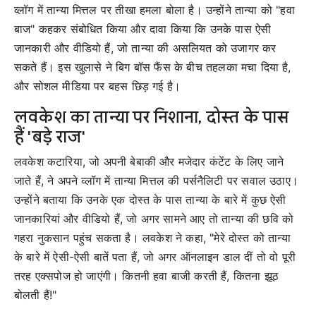
व्लॉग में तान्या मित्तल पर तीखा हमला बोला है। उन्होंने तान्या को "हवा
बाज" कहकर संबोधित किया और दावा किया कि उनके पास ऐसी
जानकारी और वीडियो हैं, जो तान्या की असलियत को उजागर कर
सकते हैं। इस खुलासे ने बिग बॉस फैंस के बीच तहलका मचा दिया है,
और सोशल मीडिया पर बहस छिड़ गई है।
लवकेश का तान्या पर निशाना, दोस्त के पास
हैं 'बड़े राज'
लवकेश कटारिया, जो अपनी बेबाकी और मजेदार कंटेंट के लिए जाने
जाते हैं, ने अपने व्लॉग में तान्या मित्तल की पर्सनैलिटी पर सवाल उठाए।
उन्होंने बताया कि उनके एक दोस्त के पास तान्या के बारे में कुछ ऐसी
जानकारियां और वीडियो हैं, जो अगर सामने आए तो तान्या की छवि को
गहरा नुकसान पहुंच सकता है। लवकेश ने कहा, "मेरे दोस्त को तान्या
के बारे में ऐसी-ऐसी बातें पता हैं, जो अगर ऑनलाइन डाल दीं तो वो पूरी
तरह एक्सपोज हो जाएंगी। कितनी हवा बाजी करती हैं, कितना झूठ
बोलती हैं!"