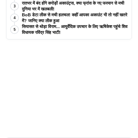
रातभर में बंद होंगे करोड़ों अकाउंट्स, क्या फ्रांस के नए फरमान से मची
3
दुनिया भर में खलबली!
BoB डेटा लीक से मची हलचल! कहीं आपका अकाउंट भी तो नहीं खतरे
4
में? जानिए क्या लीक हुआ
सियासत से थोड़ा विराम... आयुर्वेदिक उपचार के लिए ऋषिकेश पहुंचे शिव
5
विधायक रविंद्र सिंह भाटी!