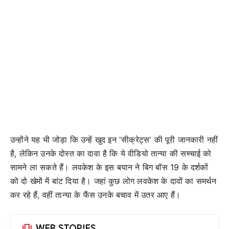
उन्होंने यह भी जोड़ा कि उन्हें खुद इन 'सीक्रेट्स' की पूरी जानकारी नहीं
है, लेकिन उनके दोस्त का दावा है कि ये वीडियो तान्या की सच्चाई को
सामने ला सकते हैं। लवकेश के इस बयान ने बिग बॉस 19 के दर्शकों
को दो खेमों में बांट दिया है। जहां कुछ लोग लवकेश के दावों का समर्थन
कर रहे हैं, वहीं तान्या के फैंस उनके बचाव में उतर आए हैं।
amp_stories
WEB STORIES