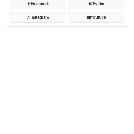
Facebook
Twitter
Instagram
Youtube