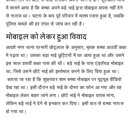
में सामने आया है कि बच्चा अपने बड़े भाई द्वारा मोबाइल वापस नहीं देने
से नाराज था। घटना के बाद पूरे परिवार में मातम पसरा हुआ है, जबकि
पुलिस मामले की हर एंगल से जांच कर रही है।
मोबाइल को लेकर हुआ विवाद
आदर्श नगर थाना प्रभारी छोटूलाल के अनुसार, मृतक बच्चा आठवीं कक्षा
में पढ़ता था। उसका बड़ा भाई छुट्टियों में घर आया हुआ था और उसने
इस साल दसवीं कक्षा पास की थी। बड़े भाई के पास एंड्रॉयड मोबाइल
था, जिसे उसने छोटे भाई को इस्तेमाल करने के लिए दिया हुआ था।
बताया जा रहा है कि शुक्रवार शाम बच्चा मोबाइल पर यूट्यूब वीडियो
देख रहा था। इसी दौरान बड़े भाई के दोस्त का फोन आ गया और वह
मोबाइल लेकर बाहर जाने लगा। छोटे भाई ने मोबाइल वापस मांगा,
लेकिन बड़े भाई ने देने से इनकार कर दिया। इसी बात से बच्चा नाराज
हो गया था।