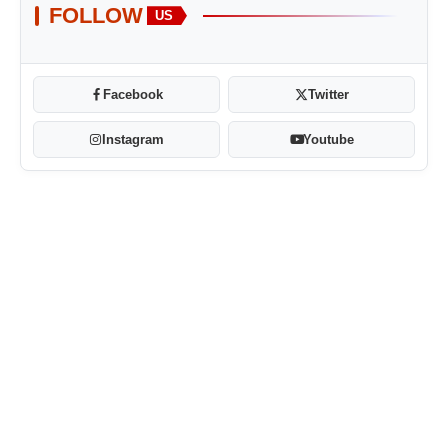
FOLLOW
US
Facebook
Twitter
Instagram
Youtube