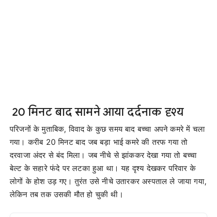
20 मिनट बाद सामने आया दर्दनाक दृश्य
परिजनों के मुताबिक, विवाद के कुछ समय बाद बच्चा अपने कमरे में चला
गया। करीब 20 मिनट बाद जब बड़ा भाई कमरे की तरफ गया तो
दरवाजा अंदर से बंद मिला। जब नीचे से झांककर देखा गया तो बच्चा
बेल्ट के सहारे फंदे पर लटका हुआ था। यह दृश्य देखकर परिवार के
लोगों के होश उड़ गए। तुरंत उसे नीचे उतारकर अस्पताल ले जाया गया,
लेकिन तब तक उसकी मौत हो चुकी थी।