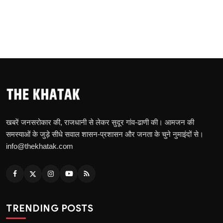
खबरें जनसरोकार की, राजधानी से लेकर सुदूर गांव-ढाणी की। आमजन की
समस्याओं के जुड़े सीधे सवाल शासन-प्रशासन और जनता के चुने नुमाइंदों से।
info@thekhatak.com
TRENDING POSTS