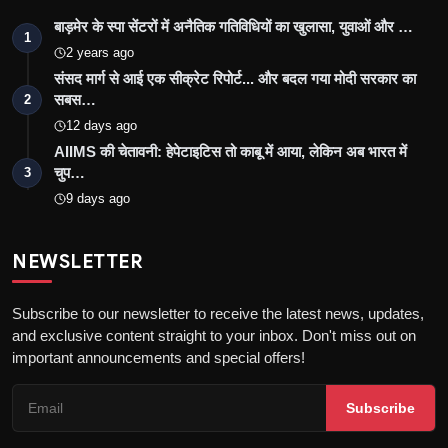
बाड़मेर के स्पा सेंटरों में अनैतिक गतिविधियों का खुलासा, युवाओं और …
1
2 years ago
संसद मार्ग से आई एक सीक्रेट रिपोर्ट... और बदल गया मोदी सरकार का
सबस…
2
12 days ago
AIIMS की चेतावनी: हेपेटाइटिस तो काबू में आया, लेकिन अब भारत में
चुप…
3
9 days ago
NEWSLETTER
Subscribe to our newsletter to receive the latest news, updates,
and exclusive content straight to your inbox. Don't miss out on
important announcements and special offers!
Subscribe