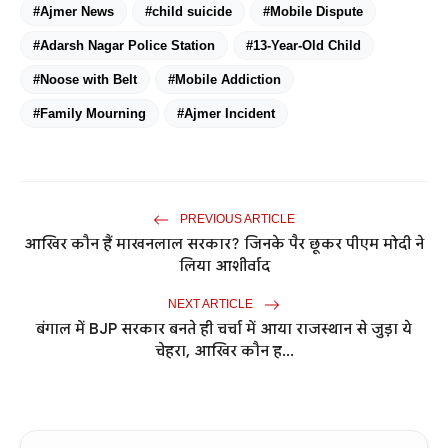
#Ajmer News
#child suicide
#Mobile Dispute
#Adarsh ​​Nagar Police Station
#13-Year-Old Child
#Noose with Belt
#Mobile Addiction
#Family Mourning
#Ajmer Incident
PREVIOUS ARTICLE
आखिर कौन हैं माखनलाल सरकार? जिनके पैर छूकर पीएम मोदी ने
लिया आशीर्वाद
NEXT ARTICLE
बंगाल में BJP सरकार बनते ही चर्चा में आया राजस्थान से जुड़ा ये
चेहरा, आखिर कौन ह...