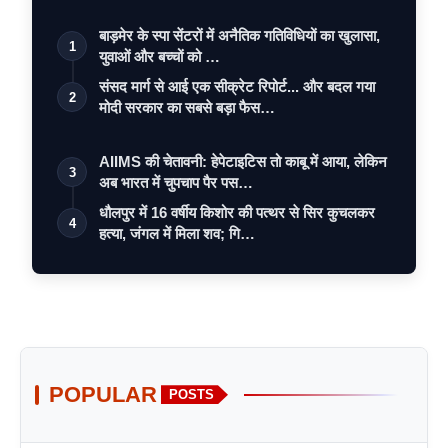
बाड़मेर के स्पा सेंटरों में अनैतिक गतिविधियों का खुलासा,
1
युवाओं और बच्चों को …
संसद मार्ग से आई एक सीक्रेट रिपोर्ट... और बदल गया
2
मोदी सरकार का सबसे बड़ा फैस…
AIIMS की चेतावनी: हेपेटाइटिस तो काबू में आया, लेकिन
3
अब भारत में चुपचाप पैर पस…
धौलपुर में 16 वर्षीय किशोर की पत्थर से सिर कुचलकर
4
हत्या, जंगल में मिला शव; गि…
POPULAR
POSTS